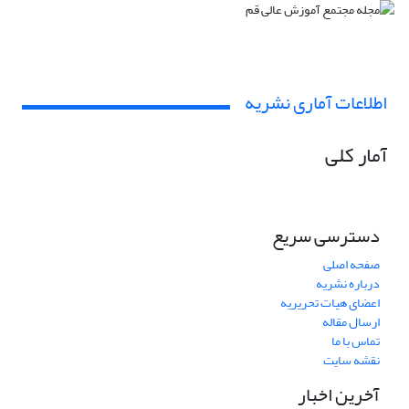
اطلاعات آماری نشریه
آمار کلی
دسترسی سریع
صفحه اصلی
درباره نشریه
اعضای هیات تحریریه
ارسال مقاله
تماس با ما
نقشه سایت
آخرین اخبار