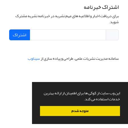
اشتراک خبرنامه
برای دریافت اخبار و اطلاعیه های مهم نشریه در خبرنامه نشریه مشترک
شوید.
اشتراک
سامانه مدیریت نشریات علمی.
طراحی و پیاده سازی از
سیناوب
این وب سایت از کوکی ها برای اطمینان از ارائه بهترین
خدمات استفاده می کند.
متوجه شدم